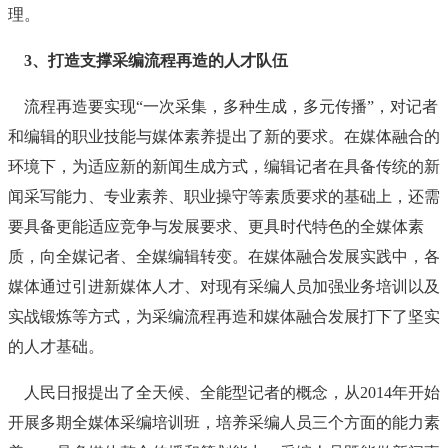
理。
3、打造支撑采编流程再造的人才队伍
流程再造要实现“一次采集，多种生成，多元传播”，对记者
和编辑的职业技能与媒体素养提出了新的要求。在媒体融合的
环境下，为适应新的新闻生成方式，编辑记者在具备传统的新
闻采写能力、专业素养、职业操守等素质要求的基础上，还需
要具备更能适应竞争与发展要求、更具时代特色的全媒体素
质，向全媒记者、全媒编辑转变。在媒体融合发展实践中，各
媒体通过引进新媒体人才、对现有采编人员加强业务培训以及
实战锻炼等方式，为采编流程再造和媒体融合发展打下了坚实
的人才基础。
人民日报提出了全天候、全能型记者的概念，从2014年开始
开展多期全媒体采编培训班，培养采编人员三个方面的能力素