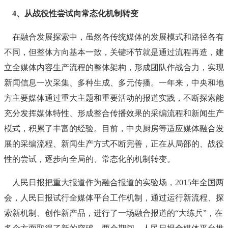
4、从战役性尝试向常态化机制转变
在融合发展探索中，虽然各传统媒体的发展模式和路径各有
不同，但整体方向基本一致，关键环节就是通过流程再造，建
立全媒体内容生产流程的整体架构，形成团队作战合力，实现
新闻信息一次采集、多种生成、多元传播。一年来，中央和地
方主要媒体通过重大主题和重要活动的报道实践，不断探索能
充分发挥媒体特性、形成整合传播效果的采编流程和新闻生产
模式，积累了丰富的经验。目前，中央厨房等适应媒体融合发
展的采编流程、新闻生产方式不断完善，正在从局部的、战役
性的尝试，逐步向全局的、常态化的机制转变。
人民日报把重大报道作为融合报道的实验场，2015年全国两
会，人民日报试行全媒体平台工作机制，通过运行新流程、探
索新机制、创作新产品，进行了一场融合报道的“大练兵”，在