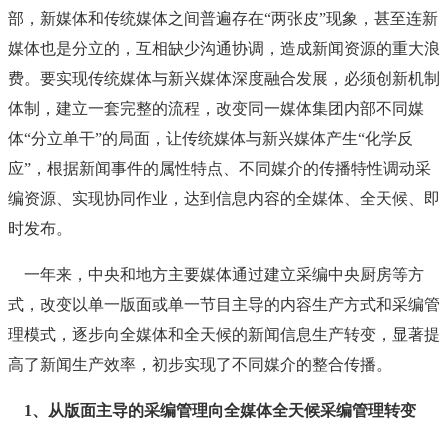
部，新媒体和传统媒体之间普遍存在“两张皮”现象，甚至连新
媒体也是分立的，互相缺少沟通协调，造成新闻资源的重大浪
费。要实现传统媒体与新兴媒体深度融合发展，必须创新机制
体制，建立一套完整的流程，改变同一媒体集团内部不同媒
体“分立单干”的局面，让传统媒体与新兴媒体产生“化学反
应”，根据新闻事件的属性特点、不同媒介的传播特性调动采
编资源、实现协同作业，达到信息内容的全媒体、全天候、即
时发布。
一年来，中央和地方主要媒体通过建立采编中央厨房等方
式，改变以单一版面或单一节目主导的内容生产方式和采编管
理模式，逐步向全媒体和全天候的新闻信息生产转变，显著提
高了新闻生产效率，初步实现了不同媒介的整合传播。
1、从版面主导的采编管理向全媒体全天候采编管理转变